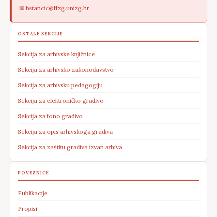
✉ hstancic@ffzg.unizg.hr
OSTALE SEKCIJE
Sekcija za arhivske knjižnice
Sekcija za arhivsko zakonodavstvo
Sekcija za arhivsku pedagogiju
Sekcija za elektroničko gradivo
Sekcija za fono gradivo
Sekcija za opis arhivskoga gradiva
Sekcija za zaštitu gradiva izvan arhiva
POVEZNICE
Publikacije
Propisi