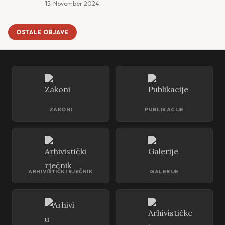
15. November 2024.
OSTALE OBJAVE
ZAKONI
PUBLIKACIJE
ARHIVISTIČKI RJEČNIK
GALERIJE