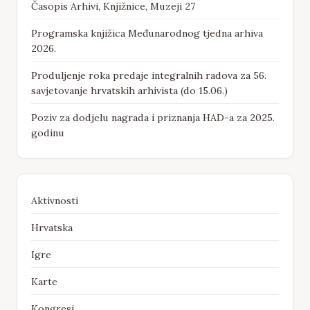
Časopis Arhivi, Knjižnice, Muzeji 27
Programska knjižica Međunarodnog tjedna arhiva
2026.
Produljenje roka predaje integralnih radova za 56.
savjetovanje hrvatskih arhivista (do 15.06.)
Poziv za dodjelu nagrada i priznanja HAD-a za 2025.
godinu
Aktivnosti
Hrvatska
Igre
Karte
Kongresi