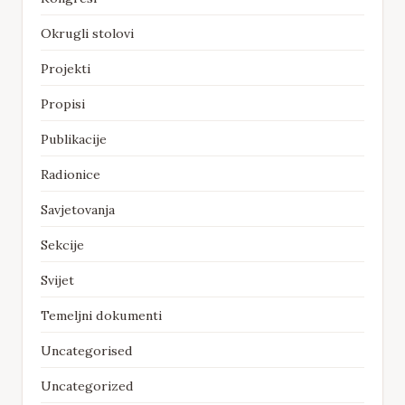
Okrugli stolovi
Projekti
Propisi
Publikacije
Radionice
Savjetovanja
Sekcije
Svijet
Temeljni dokumenti
Uncategorised
Uncategorized