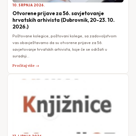
10. SRPNJA 2026.
Otvorene prijave za 56. savjetovanje
hrvatskih arhivista (Dubrovnik, 20-23. 10.
2026.)
Poštovane kolegice, poštovani kolege, sa zadovoljstvom
vas obavještavamo da su otvorene prijave za 56.
savjetovanje hrvatskih arhivista, koje će se održati u
suradnji…
Pročitaj više →