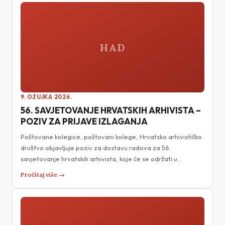
HAD
9. OŽUJKA 2026.
56. SAVJETOVANJE HRVATSKIH ARHIVISTA –
POZIV ZA PRIJAVE IZLAGANJA
Poštovane kolegice, poštovani kolege, Hrvatsko arhivističko
društvo objavljuje poziv za dostavu radova za 56.
savjetovanje hrvatskih arhivista, koje će se održati u…
Pročitaj više →